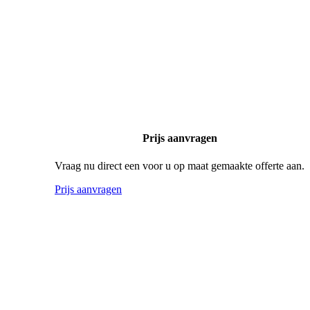
Prijs aanvragen
Vraag nu direct een voor u op maat gemaakte offerte aan.
Prijs aanvragen