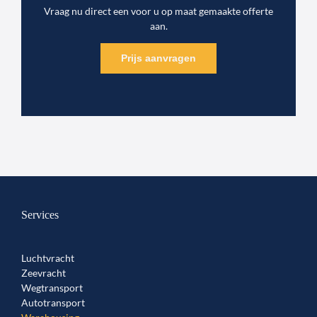
Vraag nu direct een voor u op maat gemaakte offerte
aan.
Prijs aanvragen
Services
Luchtvracht
Zeevracht
Wegtransport
Autotransport