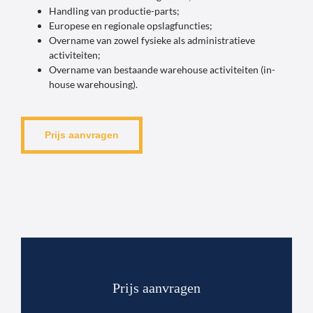
Handling van productie-parts;
Europese en regionale opslagfuncties;
Overname van zowel fysieke als administratieve
activiteiten;
Overname van bestaande warehouse activiteiten (in-
house warehousing).
Prijs aanvragen
Prijs aanvragen