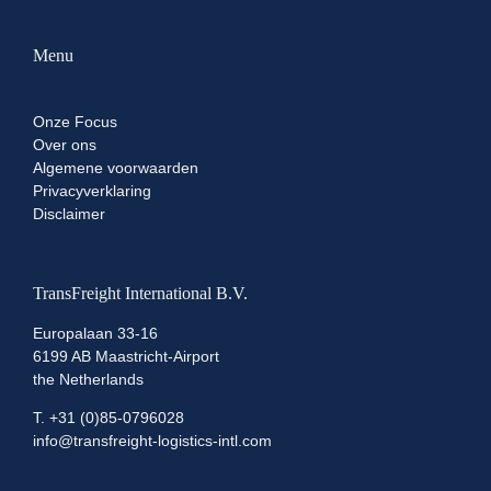
Menu
Onze Focus
Over ons
Algemene voorwaarden
Privacyverklaring
Disclaimer
TransFreight International B.V.
Europalaan 33-16
6199 AB Maastricht-Airport
the Netherlands
T.
+31 (0)85-0796028
info@transfreight-logistics-intl.com