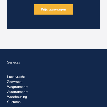
Prijs aanvragen
Services
Luchtvracht
Zeevracht
Wegtransport
Autotransport
Warehousing
Customs