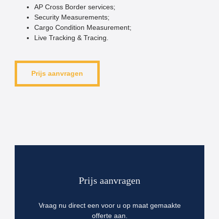
AP Cross Border services;
Security Measurements;
Cargo Condition Measurement;
Live Tracking & Tracing.
Prijs aanvragen
Prijs aanvragen
Vraag nu direct een voor u op maat gemaakte
offerte aan.